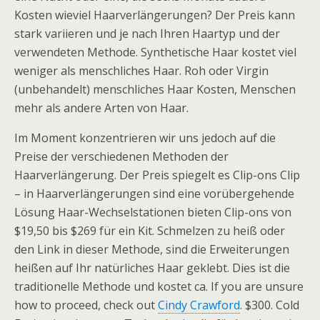
Kosten wieviel Haarverlängerungen? Der Preis kann
stark variieren und je nach Ihren Haartyp und der
verwendeten Methode. Synthetische Haar kostet viel
weniger als menschliches Haar. Roh oder Virgin
(unbehandelt) menschliches Haar Kosten, Menschen
mehr als andere Arten von Haar.
Im Moment konzentrieren wir uns jedoch auf die
Preise der verschiedenen Methoden der
Haarverlängerung. Der Preis spiegelt es Clip-ons Clip
– in Haarverlängerungen sind eine vorübergehende
Lösung Haar-Wechselstationen bieten Clip-ons von
$19,50 bis $269 für ein Kit. Schmelzen zu heiß oder
den Link in dieser Methode, sind die Erweiterungen
heißen auf Ihr natürliches Haar geklebt. Dies ist die
traditionelle Methode und kostet ca. If you are unsure
how to proceed, check out
Cindy Crawford
. $300. Cold