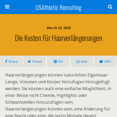
USAthletic Recruiting
March 22, 2026
Die Kosten Für Haarverlängerungen
Share
Tweet
Pin
Mail
SMS
Haarverlängerungen können natürlichen Eigenhaar
Länge, Volumen und Körper hinzufügen hinzugefügt
werden. Sie können auch eine einfache Möglichkeit, in
einer Weise nicht Chemie, Highlights oder
Schwachstellen hinzuzufügen sein.
Haarverlängerungen können sein, eine Änderung für
eine Nacht oder eine, die sechs Monate dauert.