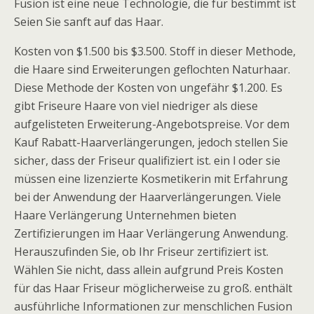
Fusion ist eine neue Technologie, die für bestimmt ist
Seien Sie sanft auf das Haar.
Kosten von $1.500 bis $3.500. Stoff in dieser Methode,
die Haare sind Erweiterungen geflochten Naturhaar.
Diese Methode der Kosten von ungefähr $1.200. Es
gibt Friseure Haare von viel niedriger als diese
aufgelisteten Erweiterung-Angebotspreise. Vor dem
Kauf Rabatt-Haarverlängerungen, jedoch stellen Sie
sicher, dass der Friseur qualifiziert ist. ein l oder sie
müssen eine lizenzierte Kosmetikerin mit Erfahrung
bei der Anwendung der Haarverlängerungen. Viele
Haare Verlängerung Unternehmen bieten
Zertifizierungen im Haar Verlängerung Anwendung.
Herauszufinden Sie, ob Ihr Friseur zertifiziert ist.
Wählen Sie nicht, dass allein aufgrund Preis Kosten
für das Haar Friseur möglicherweise zu groß. enthält
ausführliche Informationen zur menschlichen Fusion